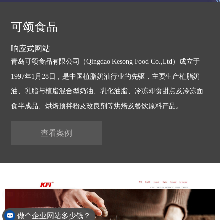
可颂食品
响应式网站
青岛可颂食品有限公司（Qingdao Kesong Food Co.,Ltd）成立于
1997年1月28日，是中国植脂奶油行业的先驱，主要生产植脂奶
油、乳脂与植脂混合型奶油、乳化油脂、冷冻即食甜点及冷冻面
食半成品、烘焙预拌粉及改良剂等烘焙及餐饮原料产品。
查看案例
做个企业网站多少钱？