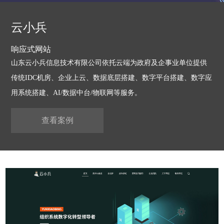
云小兵
响应式网站
山东云小兵信息技术有限公司依托云端为政府及企事业单位提供
传统IDC机房、企业上云、数据底层搭建、数字平台搭建、数字应
用系统搭建、AI/数据中台/物联网等服务。
查看案例