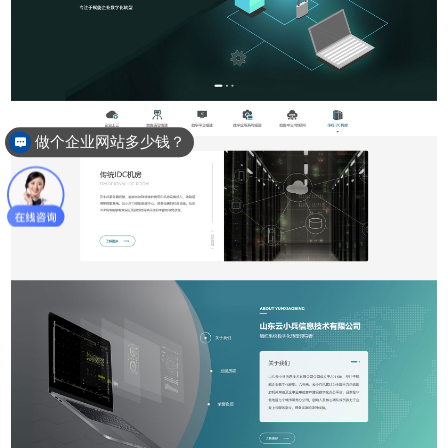
做个企业网站多少钱？